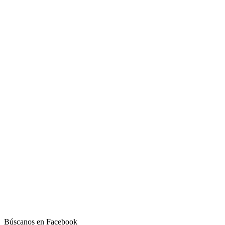
Búscanos en Facebook