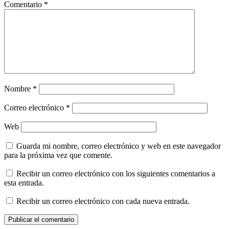
Comentario
*
Nombre
*
Correo electrónico
*
Web
Guarda mi nombre, correo electrónico y web en este navegador
para la próxima vez que comente.
Recibir un correo electrónico con los siguientes comentarios a
esta entrada.
Recibir un correo electrónico con cada nueva entrada.