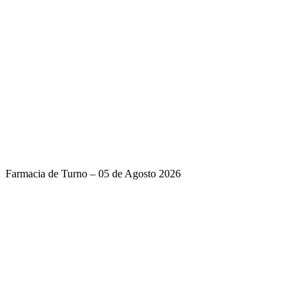
Farmacia de Turno – 05 de Agosto 2026