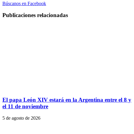
Búscanos en Facebook
Publicaciones relacionadas
El papa León XIV estará en la Argentina entre el 8 y
el 11 de noviembre
5 de agosto de 2026