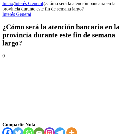
Inicio
/
Interés General
/
¿Cómo será la atención bancaria en la
provincia durante este fin de semana largo?
Interés General
¿Cómo será la atención bancaria en la
provincia durante este fin de semana
largo?
0
Compartir Nota