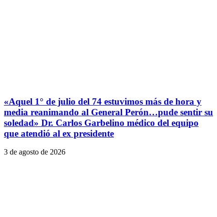
«Aquel 1° de julio del 74 estuvimos más de hora y
media reanimando al General Perón…pude sentir su
soledad» Dr. Carlos Garbelino médico del equipo
que atendió al ex presidente
3 de agosto de 2026