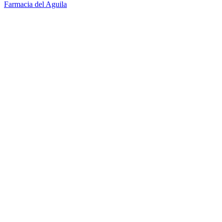
Farmacia del Aguila