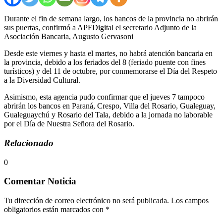
Durante el fin de semana largo, los bancos de la provincia no abrirán
sus puertas, confirmó a APFDigital el secretario Adjunto de la
Asociación Bancaria, Augusto Gervasoni
Desde este viernes y hasta el martes, no habrá atención bancaria en
la provincia, debido a los feriados del 8 (feriado puente con fines
turísticos) y del 11 de octubre, por conmemorarse el Día del Respeto
a la Diversidad Cultural.
Asimismo, esta agencia pudo confirmar que el jueves 7 tampoco
abrirán los bancos en Paraná, Crespo, Villa del Rosario, Gualeguay,
Gualeguaychú y Rosario del Tala, debido a la jornada no laborable
por el Día de Nuestra Señora del Rosario.
Relacionado
0
Comentar Noticia
Tu dirección de correo electrónico no será publicada.
Los campos
obligatorios están marcados con
*