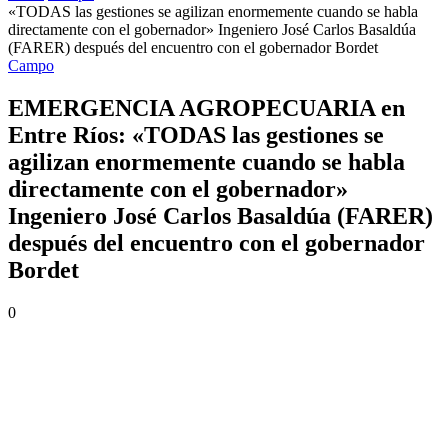
«TODAS las gestiones se agilizan enormemente cuando se habla
directamente con el gobernador» Ingeniero José Carlos Basaldúa
(FARER) después del encuentro con el gobernador Bordet
Campo
EMERGENCIA AGROPECUARIA en
Entre Ríos: «TODAS las gestiones se
agilizan enormemente cuando se habla
directamente con el gobernador»
Ingeniero José Carlos Basaldúa (FARER)
después del encuentro con el gobernador
Bordet
0