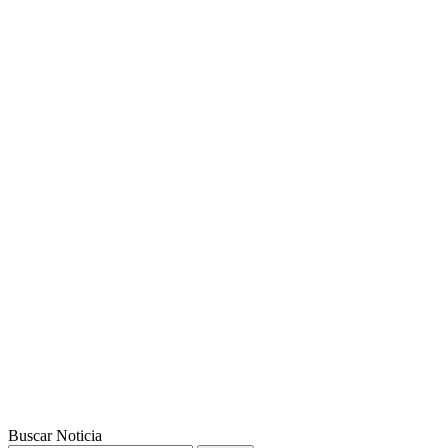
Buscar Noticia