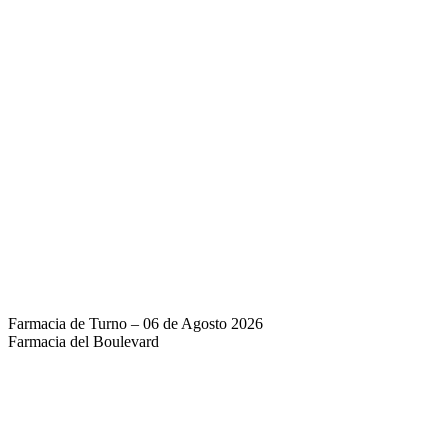
Farmacia de Turno – 06 de Agosto 2026
Farmacia del Boulevard