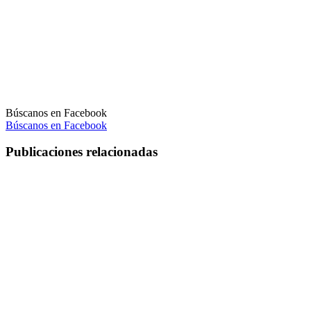
Búscanos en Facebook
Búscanos en Facebook
Publicaciones relacionadas