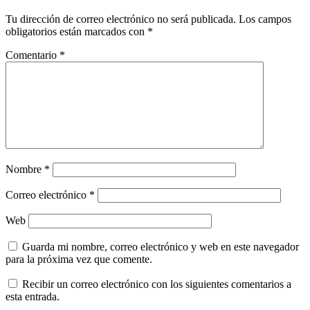
Tu dirección de correo electrónico no será publicada.
Los campos
obligatorios están marcados con
*
Comentario
*
Nombre
*
Correo electrónico
*
Web
Guarda mi nombre, correo electrónico y web en este navegador
para la próxima vez que comente.
Recibir un correo electrónico con los siguientes comentarios a
esta entrada.