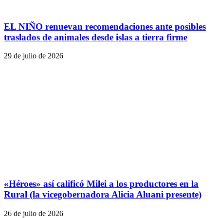
EL NIÑO renuevan recomendaciones ante posibles
traslados de animales desde islas a tierra firme
29 de julio de 2026
«Héroes» así calificó Milei a los productores en la
Rural (la vicegobernadora Alicia Aluani presente)
26 de julio de 2026