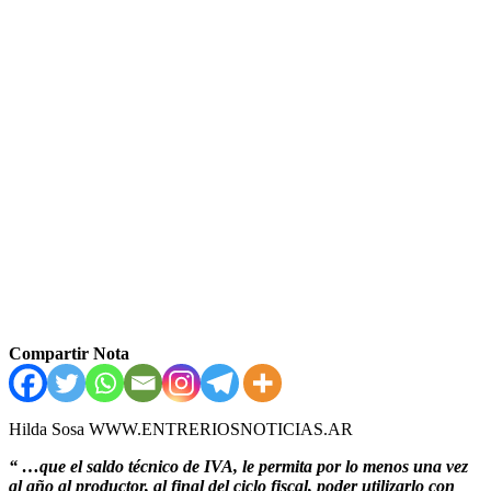
Compartir Nota
Hilda Sosa WWW.ENTRERIOSNOTICIAS.AR
“ …que el saldo técnico de IVA, le permita por lo menos una vez
al año al productor, al final del ciclo fiscal, poder utilizarlo con