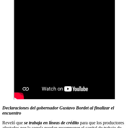
Declaraciones del gobernador Gustavo Bordet al finalizar el
encuentro
Reveló que
se trabaja en líneas de crédito
para que los productores
afectados por la sequía puedan recomponer el capital de trabajo de