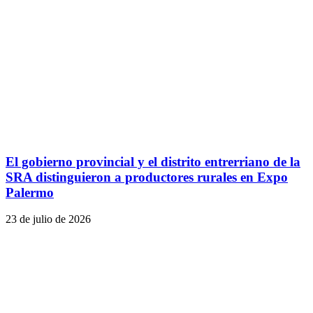
El gobierno provincial y el distrito entrerriano de la
SRA distinguieron a productores rurales en Expo
Palermo
23 de julio de 2026