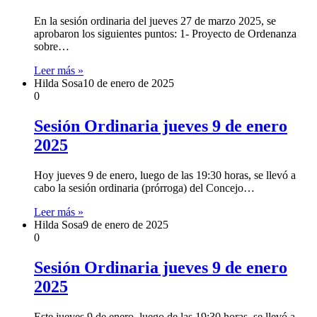
En la sesión ordinaria del jueves 27 de marzo 2025, se
aprobaron los siguientes puntos: 1- Proyecto de Ordenanza
sobre…
Leer más »
Hilda Sosa
10 de enero de 2025
0
Sesión Ordinaria jueves 9 de enero
2025
Hoy jueves 9 de enero, luego de las 19:30 horas, se llevó a
cabo la sesión ordinaria (prórroga) del Concejo…
Leer más »
Hilda Sosa
9 de enero de 2025
0
Sesión Ordinaria jueves 9 de enero
2025
Este jueves 9 de enero, luego de las 19:30 horas, se llevó a