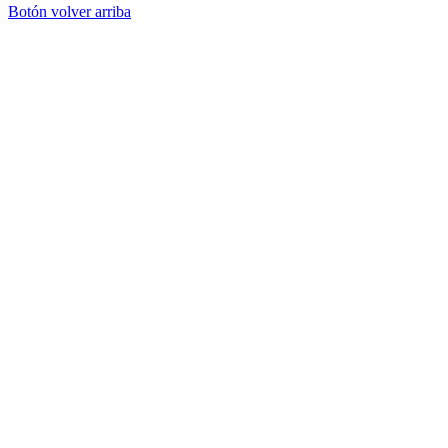
Botón volver arriba