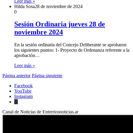
Leer más »
Hilda Sosa
28 de noviembre de 2024
0
Sesión Ordinaria jueves 28 de
noviembre 2024
En la sesión ordinaria del Concejo Deliberante se aprobaron
los siguientes puntos: 1- Proyecto de Ordenanza referente a la
aprobación…
Leer más »
Página anterior
Página siguiente
Facebook
YouTube
Instagram
X
Canal de Noticias de Entreriosnoticias.ar