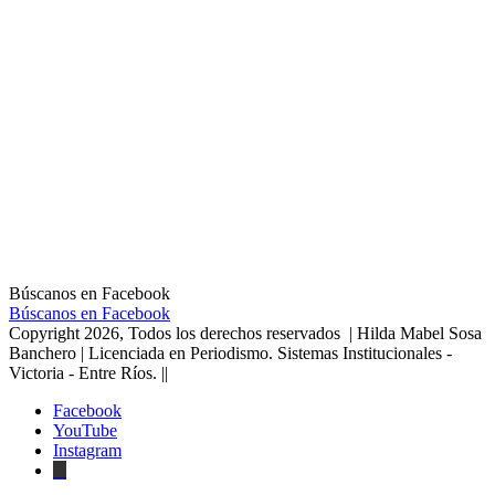
Búscanos en Facebook
Búscanos en Facebook
Copyright 2026, Todos los derechos reservados | Hilda Mabel Sosa
Banchero | Licenciada en Periodismo. Sistemas Institucionales -
Victoria - Entre Ríos. ||
Facebook
YouTube
Instagram
X