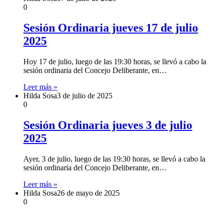
0
Sesión Ordinaria jueves 17 de julio
2025
Hoy 17 de julio, luego de las 19:30 horas, se llevó a cabo la
sesión ordinaria del Concejo Deliberante, en…
Leer más »
Hilda Sosa
3 de julio de 2025
0
Sesión Ordinaria jueves 3 de julio
2025
Ayer, 3 de julio, luego de las 19:30 horas, se llevó a cabo la
sesión ordinaria del Concejo Deliberante, en…
Leer más »
Hilda Sosa
26 de mayo de 2025
0