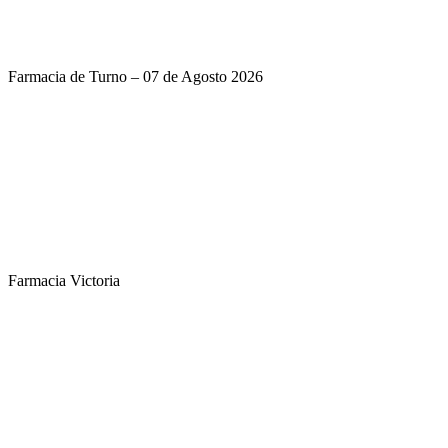
Farmacia de Turno – 07 de Agosto 2026
Farmacia Victoria