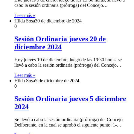
cabo la sesión ordinaria (prórroga) del Concejo…
Leer más »
Hilda Sosa
30 de diciembre de 2024
0
Sesión Ordinaria jueves 20 de
diciembre 2024
Hoy jueves 19 de diciembre, luego de las 19:30 horas, se
llevó a cabo la sesión ordinaria (prórroga) del Concejo…
Leer más »
Hilda Sosa
5 de diciembre de 2024
0
Sesión Ordinaria jueves 5 diciembre
2024
Se llevó a cabo la sesión ordinaria (prórroga) del Concejo
Deliberante, en la cual se aprobó el siguiente punto: 1-…