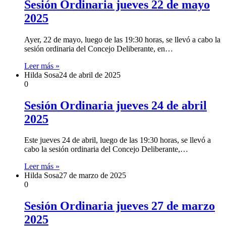
Sesión Ordinaria jueves 22 de mayo
2025
Ayer, 22 de mayo, luego de las 19:30 horas, se llevó a cabo la
sesión ordinaria del Concejo Deliberante, en…
Leer más »
Hilda Sosa
24 de abril de 2025
0
Sesión Ordinaria jueves 24 de abril
2025
Este jueves 24 de abril, luego de las 19:30 horas, se llevó a
cabo la sesión ordinaria del Concejo Deliberante,…
Leer más »
Hilda Sosa
27 de marzo de 2025
0
Sesión Ordinaria jueves 27 de marzo
2025