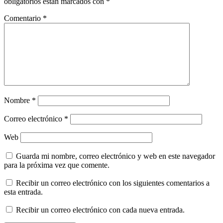
obligatorios están marcados con
*
Comentario
*
Nombre
*
Correo electrónico
*
Web
Guarda mi nombre, correo electrónico y web en este navegador
para la próxima vez que comente.
Recibir un correo electrónico con los siguientes comentarios a
esta entrada.
Recibir un correo electrónico con cada nueva entrada.