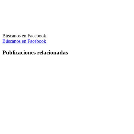
Búscanos en Facebook
Búscanos en Facebook
Publicaciones relacionadas