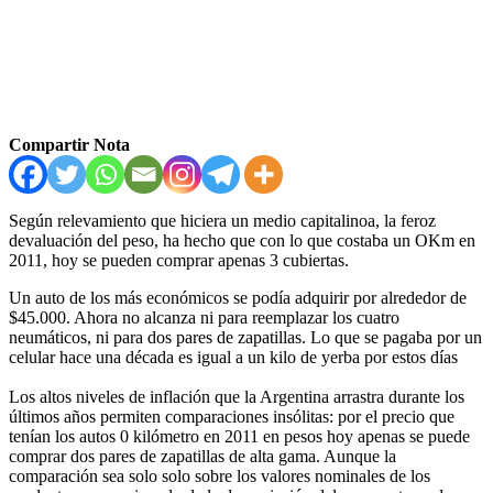
Compartir Nota
Según relevamiento que hiciera un medio capitalinoa, la feroz
devaluación del peso, ha hecho que con lo que costaba un OKm en
2011, hoy se pueden comprar apenas 3 cubiertas.
Un auto de los más económicos se podía adquirir por alrededor de
$45.000. Ahora no alcanza ni para reemplazar los cuatro
neumáticos, ni para dos pares de zapatillas. Lo que se pagaba por un
celular hace una década es igual a un kilo de yerba por estos días
Los altos niveles de inflación que la Argentina arrastra durante los
últimos años permiten comparaciones insólitas: por el precio que
tenían los autos 0 kilómetro en 2011 en pesos hoy apenas se puede
comprar dos pares de zapatillas de alta gama. Aunque la
comparación sea solo solo sobre los valores nominales de los