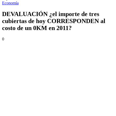
Economía
DEVALUACIÓN ¿el importe de tres
cubiertas de hoy CORRESPONDEN al
costo de un 0KM en 2011?
0