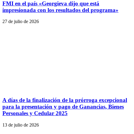
FMI en el país «Georgieva dijo que está
impresionada con los resultados del programa»
27 de julio de 2026
A días de la finalización de la prórroga excepcional
para la presentación y pago de Ganancias, Bienes
Personales y Cedular 2025
13 de julio de 2026