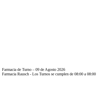
Farmacia de Turno – 09 de Agosto 2026
Farmacia Rausch - Los Turnos se cumplen de 08:00 a 08:00