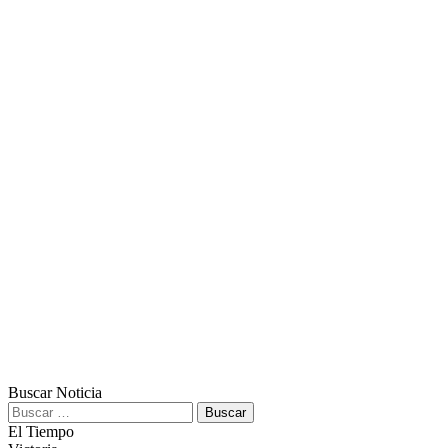
Buscar Noticia
Buscar:
El Tiempo