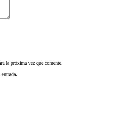
ara la próxima vez que comente.
 entrada.