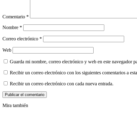
Comentario
*
Nombre
*
Correo electrónico
*
Web
Guarda mi nombre, correo electrónico y web en este navegador p
Recibir un correo electrónico con los siguientes comentarios a esta
Recibir un correo electrónico con cada nueva entrada.
Mira también
Cerrar