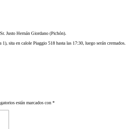
 Sr. Justo Hernán Giordano (Pichón).
 1), sita en calole Piaggio 518 hasta las 17:30, luego serán cremados.
gatorios están marcados con
*