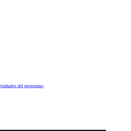
resultados del programa»