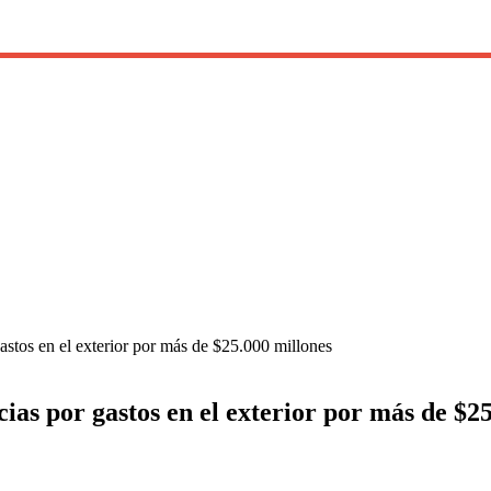
stos en el exterior por más de $25.000 millones
as por gastos en el exterior por más de $2