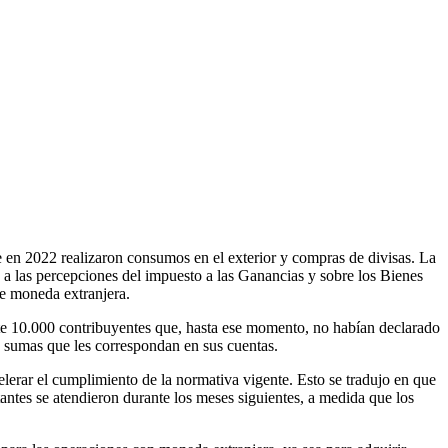
 en 2022 realizaron consumos en el exterior y compras de divisas. La
 a las percepciones del impuesto a las Ganancias y sobre los Bienes
de moneda extranjera.
te 10.000 contribuyentes que, hasta ese momento, no habían declarado
 sumas que les correspondan en sus cuentas.
celerar el cumplimiento de la normativa vigente. Esto se tradujo en que
antes se atendieron durante los meses siguientes, a medida que los