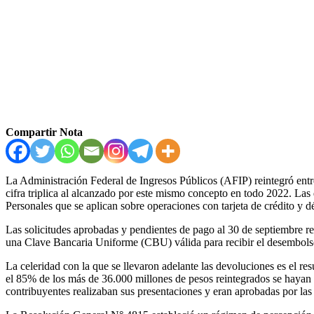
Compartir Nota
La Administración Federal de Ingresos Públicos (AFIP) reintegró entr
cifra triplica al alcanzado por este mismo concepto en todo 2022. La
Personales que se aplican sobre operaciones con tarjeta de crédito y d
Las solicitudes aprobadas y pendientes de pago al 30 de septiembre 
una Clave Bancaria Uniforme (CBU) válida para recibir el desembolso
La celeridad con la que se llevaron adelante las devoluciones es el res
el 85% de los más de 36.000 millones de pesos reintegrados se hayan l
contribuyentes realizaban sus presentaciones y eran aprobadas por las 