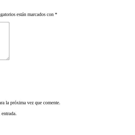
gatorios están marcados con
*
ara la próxima vez que comente.
 entrada.