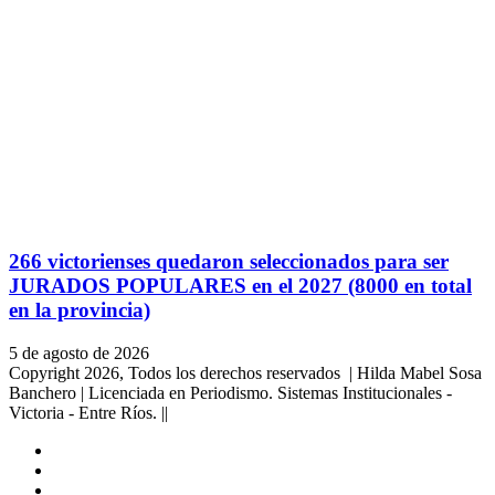
266 victorienses quedaron seleccionados para ser
JURADOS POPULARES en el 2027 (8000 en total
en la provincia)
5 de agosto de 2026
Copyright 2026, Todos los derechos reservados | Hilda Mabel Sosa
Banchero | Licenciada en Periodismo. Sistemas Institucionales -
Victoria - Entre Ríos. ||
Facebook
YouTube
Instagram