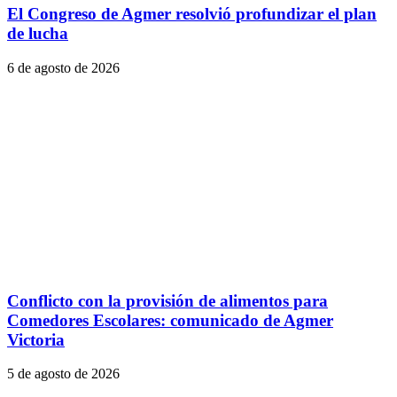
El Congreso de Agmer resolvió profundizar el plan
de lucha
6 de agosto de 2026
Conflicto con la provisión de alimentos para
Comedores Escolares: comunicado de Agmer
Victoria
5 de agosto de 2026