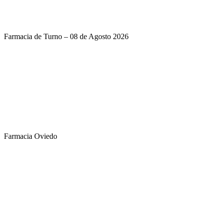
Farmacia de Turno – 08 de Agosto 2026
Farmacia Oviedo