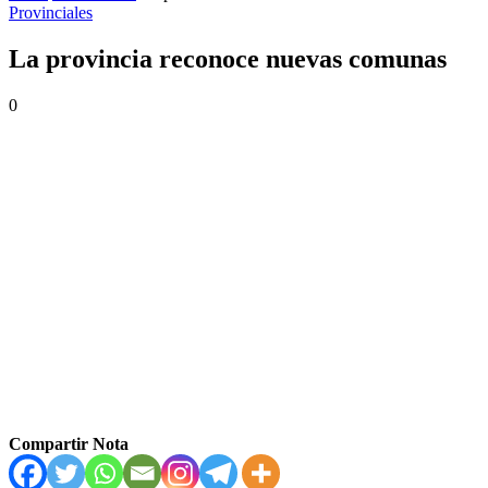
Provinciales
La provincia reconoce nuevas comunas
0
Compartir Nota