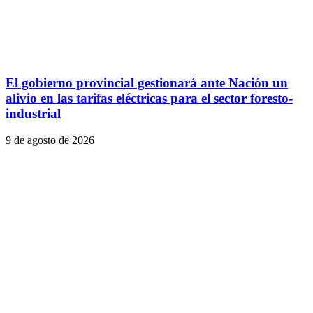
El gobierno provincial gestionará ante Nación un
alivio en las tarifas eléctricas para el sector foresto-
industrial
9 de agosto de 2026