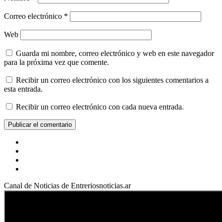
Correo electrónico
*
Web
Guarda mi nombre, correo electrónico y web en este navegador
para la próxima vez que comente.
Recibir un correo electrónico con los siguientes comentarios a
esta entrada.
Recibir un correo electrónico con cada nueva entrada.
Facebook
YouTube
Instagram
X
Canal de Noticias de Entreriosnoticias.ar