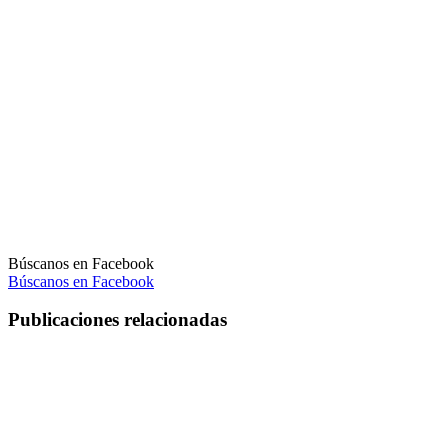
Búscanos en Facebook
Búscanos en Facebook
Publicaciones relacionadas