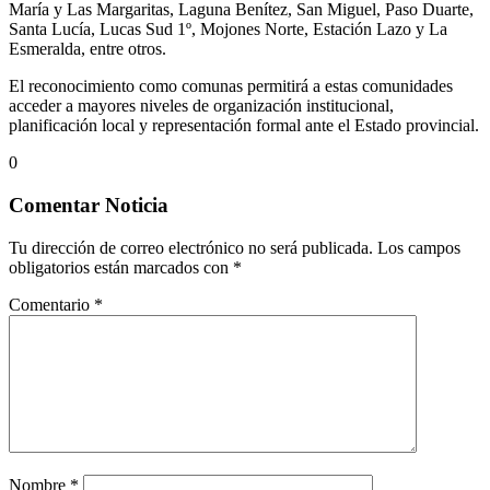
María y Las Margaritas, Laguna Benítez, San Miguel, Paso Duarte,
Santa Lucía, Lucas Sud 1º, Mojones Norte, Estación Lazo y La
Esmeralda, entre otros.
El reconocimiento como comunas permitirá a estas comunidades
acceder a mayores niveles de organización institucional,
planificación local y representación formal ante el Estado provincial.
0
Comentar Noticia
Tu dirección de correo electrónico no será publicada.
Los campos
obligatorios están marcados con
*
Comentario
*
Nombre
*