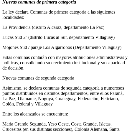
Nuevas comunas de primera categoría
La ley declara Comunas de primera categoría a las siguientes
localidades:
La Providencia (distrito Alcaraz, departamento La Paz)
Lucas Sud 2º (distrito Lucas al Sur, departamento Villaguay)
Mojones Sud / paraje Los Algarrobos (Departamento Villaguay)
Estas comunas contarán con mayores atribuciones administrativas y
políticas, consolidando su crecimiento institucional y su capacidad
de decisión.
Nuevas comunas de segunda categoría
Asimismo, se declara comunas de segunda categoría a numerosos
puntos distribuidos en distintos departamentos, entre ellos Paraná,
La Paz, Diamante, Nogoyá, Gualeguay, Federación, Feliciano,
Colón, Federal y Villaguay.
Entre los alcanzados se encuentran:
María Grande Segunda, Yeso Oeste, Costa Grande, Isletas,
Crucesitas (en sus distintas secciones), Colonia Alemana, Santa