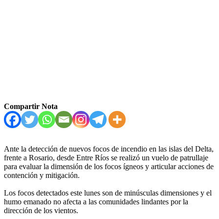
Compartir Nota
Ante la detección de nuevos focos de incendio en las islas del Delta,
frente a Rosario, desde Entre Ríos se realizó un vuelo de patrullaje
para evaluar la dimensión de los focos ígneos y articular acciones de
contención y mitigación.
Los focos detectados este lunes son de minúsculas dimensiones y el
humo emanado no afecta a las comunidades lindantes por la
dirección de los vientos.