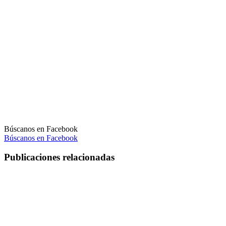
Búscanos en Facebook
Búscanos en Facebook
Publicaciones relacionadas