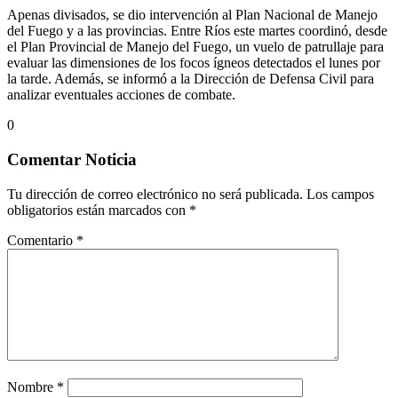
Apenas divisados, se dio intervención al Plan Nacional de Manejo
del Fuego y a las provincias. Entre Ríos este martes coordinó, desde
el Plan Provincial de Manejo del Fuego, un vuelo de patrullaje para
evaluar las dimensiones de los focos ígneos detectados el lunes por
la tarde. Además, se informó a la Dirección de Defensa Civil para
analizar eventuales acciones de combate.
0
Comentar Noticia
Tu dirección de correo electrónico no será publicada.
Los campos
obligatorios están marcados con
*
Comentario
*
Nombre
*