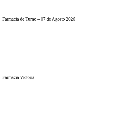
Farmacia de Turno – 07 de Agosto 2026
Farmacia Victoria