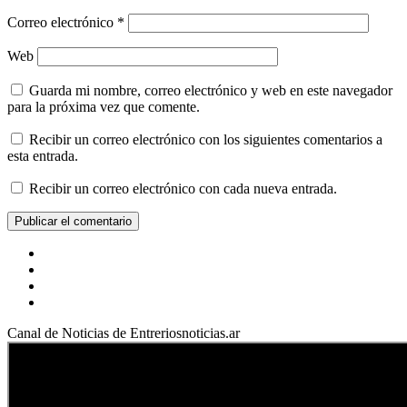
Correo electrónico
*
Web
Guarda mi nombre, correo electrónico y web en este navegador
para la próxima vez que comente.
Recibir un correo electrónico con los siguientes comentarios a
esta entrada.
Recibir un correo electrónico con cada nueva entrada.
Facebook
YouTube
Instagram
X
Canal de Noticias de Entreriosnoticias.ar