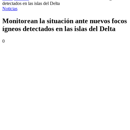
detectados en las islas del Delta
Noticias
Monitorean la situación ante nuevos focos
ígneos detectados en las islas del Delta
0