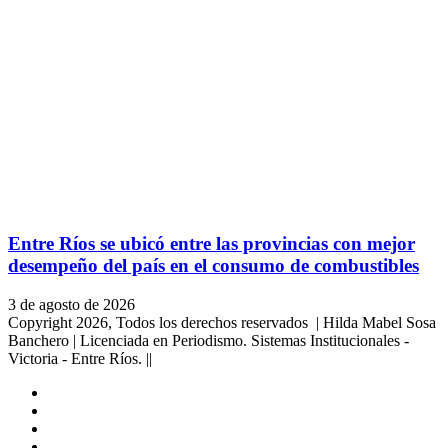
Entre Ríos se ubicó entre las provincias con mejor
desempeño del país en el consumo de combustibles
3 de agosto de 2026
Copyright 2026, Todos los derechos reservados | Hilda Mabel Sosa
Banchero | Licenciada en Periodismo. Sistemas Institucionales -
Victoria - Entre Ríos. ||
Facebook
YouTube
Instagram
X