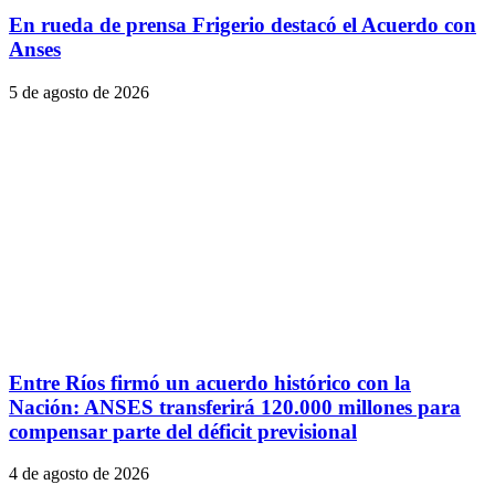
En rueda de prensa Frigerio destacó el Acuerdo con
Anses
5 de agosto de 2026
Entre Ríos firmó un acuerdo histórico con la
Nación: ANSES transferirá 120.000 millones para
compensar parte del déficit previsional
4 de agosto de 2026