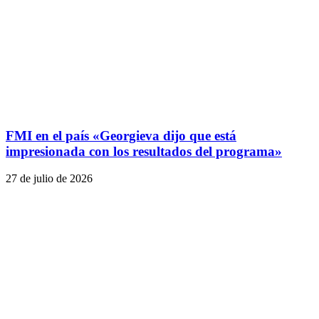
FMI en el país «Georgieva dijo que está
impresionada con los resultados del programa»
27 de julio de 2026