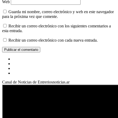
Web
Guarda mi nombre, correo electrónico y web en este navegador
para la próxima vez que comente.
Recibir un correo electrónico con los siguientes comentarios a
esta entrada.
Recibir un correo electrónico con cada nueva entrada.
Facebook
YouTube
Instagram
X
Canal de Noticias de Entreriosnoticias.ar