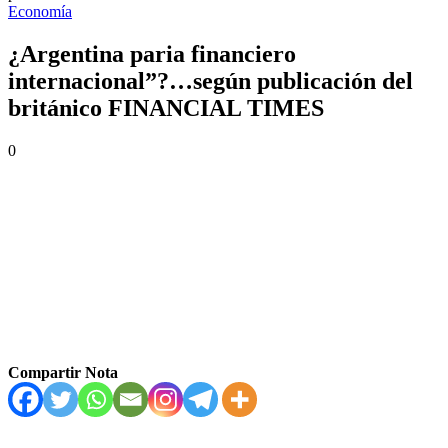
Economía
¿Argentina paria financiero
internacional”?…según publicación del
británico FINANCIAL TIMES
0
Compartir Nota