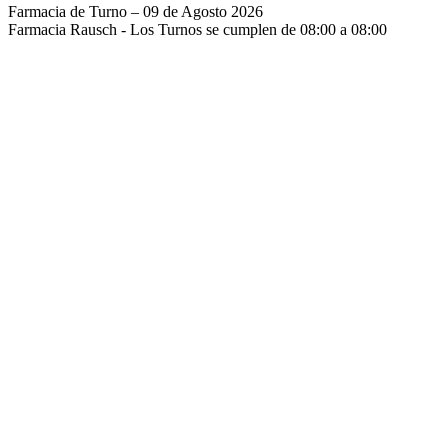
Farmacia de Turno – 09 de Agosto 2026
Farmacia Rausch - Los Turnos se cumplen de 08:00 a 08:00