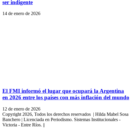
ser indigente
14 de enero de 2026
El FMI informó el lugar que ocupará la Argentina
en 2026 entre los países con más inflación del mundo
12 de enero de 2026
Copyright 2026, Todos los derechos reservados | Hilda Mabel Sosa
Banchero | Licenciada en Periodismo. Sistemas Institucionales -
Victoria - Entre Ríos. ||