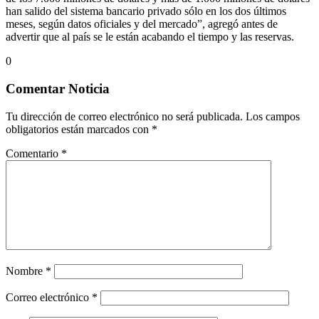
han salido del sistema bancario privado sólo en los dos últimos
meses, según datos oficiales y del mercado”, agregó antes de
advertir que al país se le están acabando el tiempo y las reservas.
0
Comentar Noticia
Tu dirección de correo electrónico no será publicada.
Los campos
obligatorios están marcados con
*
Comentario
*
Nombre
*
Correo electrónico
*