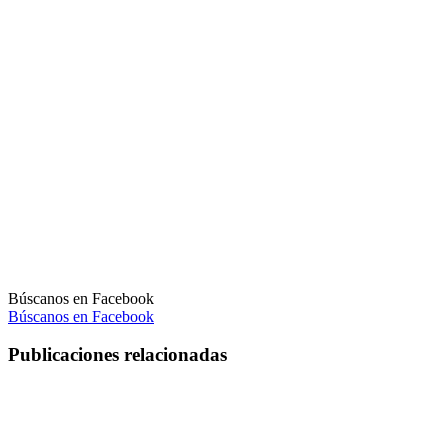
Búscanos en Facebook
Búscanos en Facebook
Publicaciones relacionadas