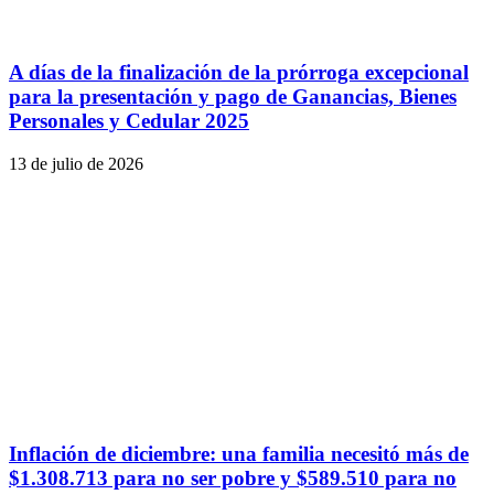
A días de la finalización de la prórroga excepcional
para la presentación y pago de Ganancias, Bienes
Personales y Cedular 2025
13 de julio de 2026
Inflación de diciembre: una familia necesitó más de
$1.308.713 para no ser pobre y $589.510 para no