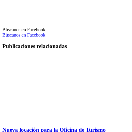
Búscanos en Facebook
Búscanos en Facebook
Publicaciones relacionadas
Nueva locación para la Oficina de Turismo