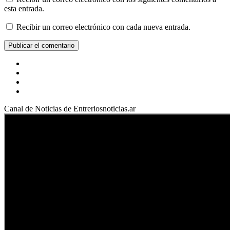
esta entrada.
Recibir un correo electrónico con cada nueva entrada.
Facebook
YouTube
Instagram
X
Canal de Noticias de Entreriosnoticias.ar