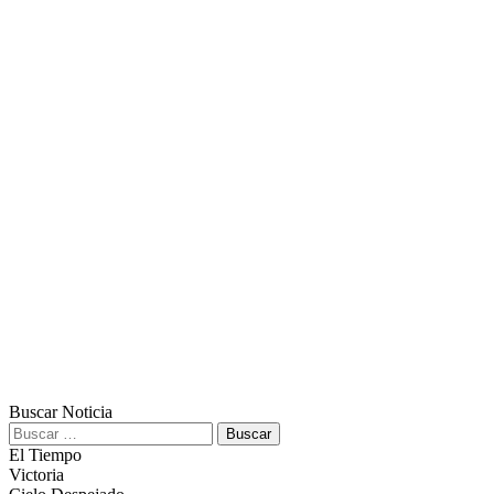
Buscar Noticia
Buscar:
El Tiempo
Victoria