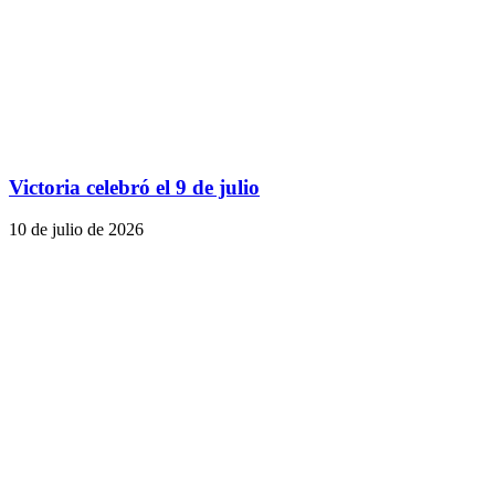
Victoria celebró el 9 de julio
10 de julio de 2026