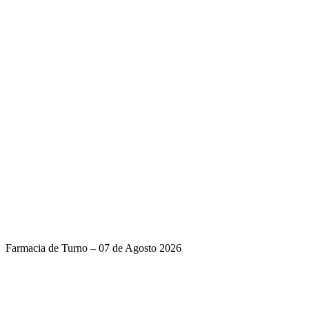
Farmacia de Turno – 07 de Agosto 2026