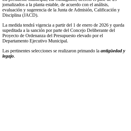
jornalizados a la planta estable, de acuerdo con el análisis,
evaluación y sugerencia de la Junta de Admisión, Calificación y
Disciplina (JACD).
La medida tendrá vigencia a partir del 1 de enero de 2026 y queda
supeditada a la sanción por parte del Concejo Deliberante del
Proyecto de Ordenanza del Presupuesto elevado por el
Departamento Ejecutivo Municipal.
Las pertinentes selecciones se realizaron primando la
antigüedad y
legajo
.