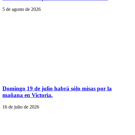
5 de agosto de 2026
Domingo 19 de julio habrá sólo misas por la
mañana en Victoria.
16 de julio de 2026