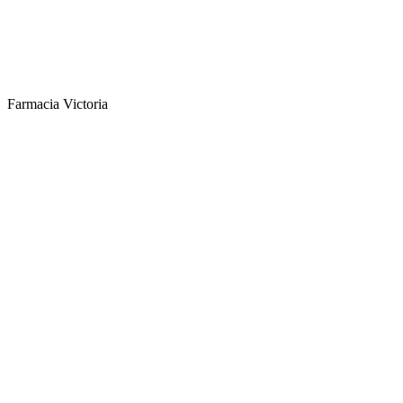
Farmacia Victoria