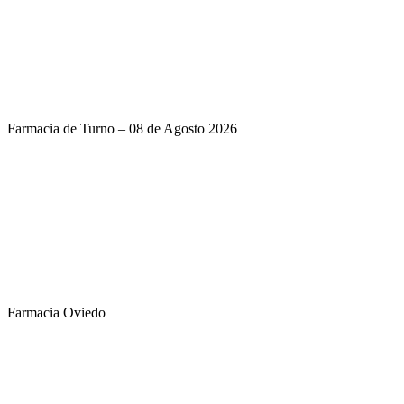
Farmacia de Turno – 08 de Agosto 2026
Farmacia Oviedo