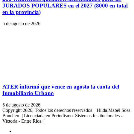
JURADOS POPULARES en el 2027 (8000 en total
en la provincia)
5 de agosto de 2026
ATER informó que vence en agosto la cuota del
Inmobiliario Urbano
5 de agosto de 2026
Copyright 2026, Todos los derechos reservados | Hilda Mabel Sosa
Banchero | Licenciada en Periodismo. Sistemas Institucionales -
Victoria - Entre Ríos. ||
Facebook