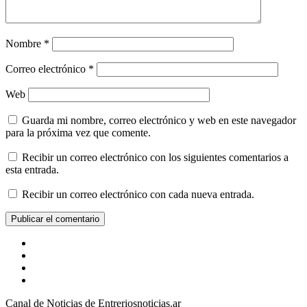
Nombre
*
Correo electrónico
*
Web
Guarda mi nombre, correo electrónico y web en este navegador
para la próxima vez que comente.
Recibir un correo electrónico con los siguientes comentarios a
esta entrada.
Recibir un correo electrónico con cada nueva entrada.
Facebook
YouTube
Instagram
X
Canal de Noticias de Entreriosnoticias.ar