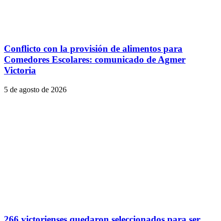
Conflicto con la provisión de alimentos para
Comedores Escolares: comunicado de Agmer
Victoria
5 de agosto de 2026
266 victorienses quedaron seleccionados para ser