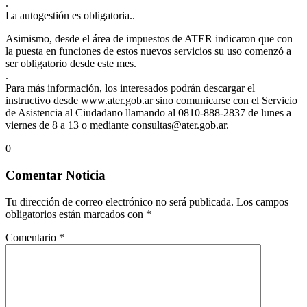
.
La autogestión es obligatoria..
Asimismo, desde el área de impuestos de ATER indicaron que con
la puesta en funciones de estos nuevos servicios su uso comenzó a
ser obligatorio desde este mes.
.
Para más información, los interesados podrán descargar el
instructivo desde www.ater.gob.ar sino comunicarse con el Servicio
de Asistencia al Ciudadano llamando al 0810-888-2837 de lunes a
viernes de 8 a 13 o mediante consultas@ater.gob.ar.
0
Comentar Noticia
Tu dirección de correo electrónico no será publicada.
Los campos
obligatorios están marcados con
*
Comentario
*