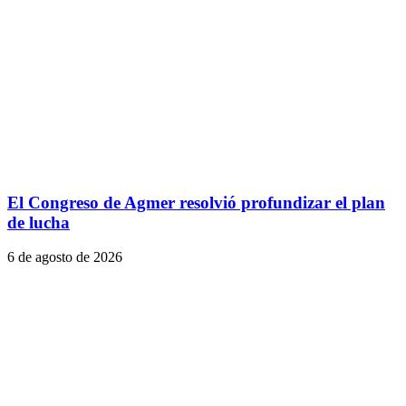
El Congreso de Agmer resolvió profundizar el plan
de lucha
6 de agosto de 2026