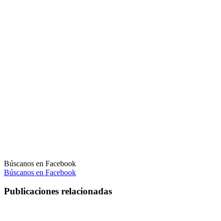
Búscanos en Facebook
Búscanos en Facebook
Publicaciones relacionadas