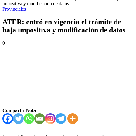
impositiva y modificación de datos
Provinciales
ATER: entró en vigencia el trámite de
baja impositiva y modificación de datos
0
Compartir Nota