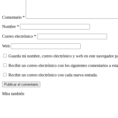
Comentario
*
Nombre
*
Correo electrónico
*
Web
Guarda mi nombre, correo electrónico y web en este navegador p
Recibir un correo electrónico con los siguientes comentarios a esta
Recibir un correo electrónico con cada nueva entrada.
Mira también
Cerrar