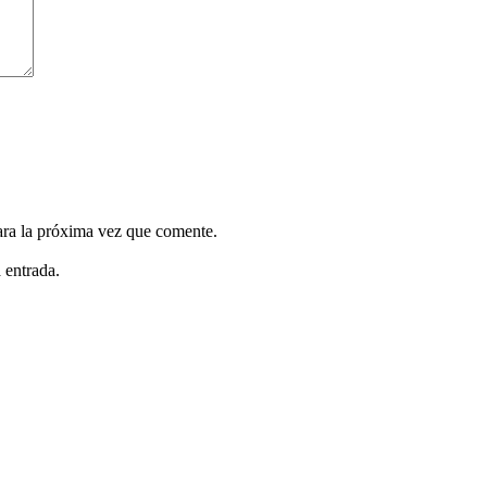
ara la próxima vez que comente.
 entrada.