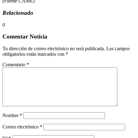
(Fuente CAME)
Relacionado
0
Comentar Noticia
Tu dirección de correo electrónico no será publicada.
Los campos
obligatorios están marcados con
*
Comentario
*
Nombre
*
Correo electrónico
*