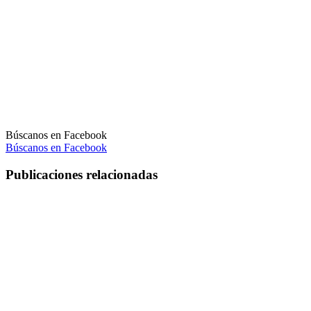
Búscanos en Facebook
Búscanos en Facebook
Publicaciones relacionadas