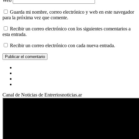
Web
Guarda mi nombre, correo electrónico y web en este navegador
para la próxima vez que comente.
Recibir un correo electrónico con los siguientes comentarios a
esta entrada.
Recibir un correo electrónico con cada nueva entrada.
Facebook
YouTube
Instagram
X
Canal de Noticias de Entreriosnoticias.ar