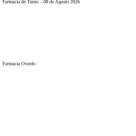
Farmacia de Turno – 08 de Agosto 2026
Farmacia Oviedo