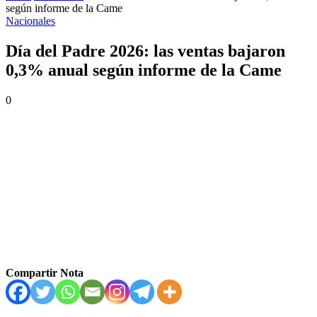
según informe de la Came
Nacionales
Día del Padre 2026: las ventas bajaron
0,3% anual según informe de la Came
0
Compartir Nota