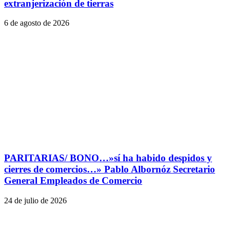
extranjerización de tierras
6 de agosto de 2026
PARITARIAS/ BONO…»sí ha habido despidos y
cierres de comercios…» Pablo Albornóz Secretario
General Empleados de Comercio
24 de julio de 2026