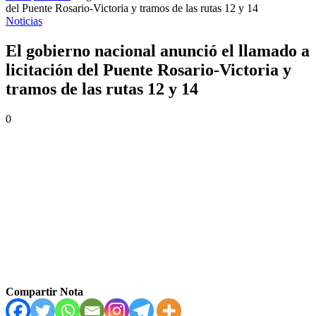
del Puente Rosario-Victoria y tramos de las rutas 12 y 14
Noticias
El gobierno nacional anunció el llamado a
licitación del Puente Rosario-Victoria y
tramos de las rutas 12 y 14
0
Compartir Nota