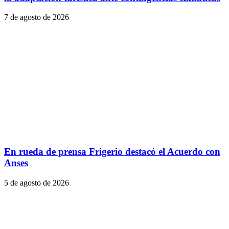
7 de agosto de 2026
En rueda de prensa Frigerio destacó el Acuerdo con
Anses
5 de agosto de 2026