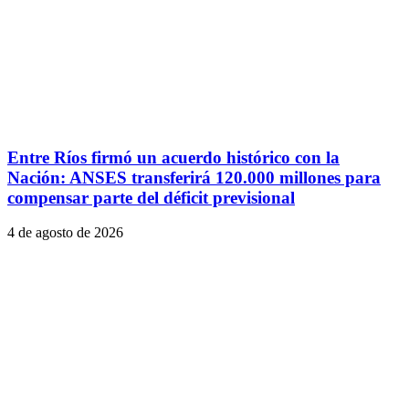
Entre Ríos firmó un acuerdo histórico con la
Nación: ANSES transferirá 120.000 millones para
compensar parte del déficit previsional
4 de agosto de 2026