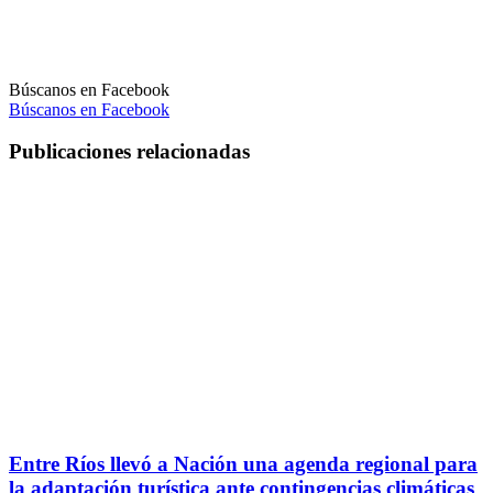
Búscanos en Facebook
Búscanos en Facebook
Publicaciones relacionadas
Entre Ríos llevó a Nación una agenda regional para
la adaptación turística ante contingencias climáticas