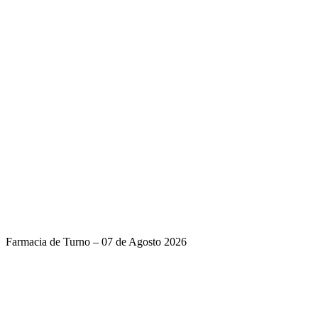
Farmacia de Turno – 07 de Agosto 2026