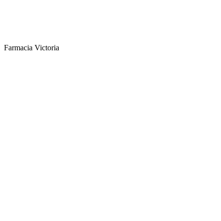
Farmacia Victoria