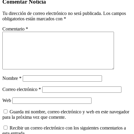
Comentar Noticia
Tu dirección de correo electrónico no será publicada.
Los campos
obligatorios están marcados con
*
Comentario
*
Nombre
*
Correo electrónico
*
Web
Guarda mi nombre, correo electrónico y web en este navegador
para la próxima vez que comente.
Recibir un correo electrónico con los siguientes comentarios a
esta entrada.