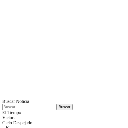
Buscar Noticia
Buscar:
El Tiempo
Victoria
Cielo Despejado