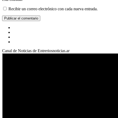
Recibir un correo electrónico con cada nueva entrada.
Facebook
YouTube
Instagram
X
Canal de Noticias de Entreriosnoticias.ar