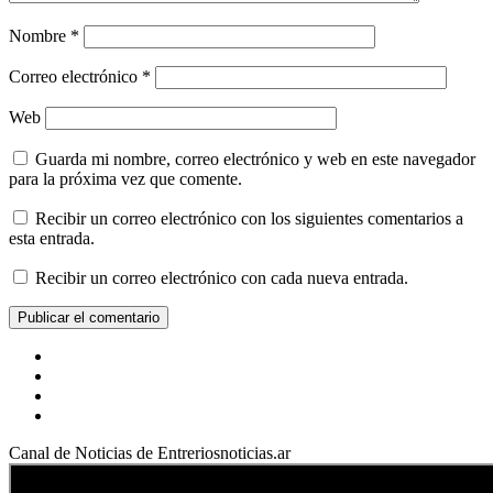
Nombre
*
Correo electrónico
*
Web
Guarda mi nombre, correo electrónico y web en este navegador
para la próxima vez que comente.
Recibir un correo electrónico con los siguientes comentarios a
esta entrada.
Recibir un correo electrónico con cada nueva entrada.
Facebook
YouTube
Instagram
X
Canal de Noticias de Entreriosnoticias.ar