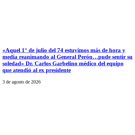
«Aquel 1° de julio del 74 estuvimos más de hora y
media reanimando al General Perón…pude sentir su
soledad» Dr. Carlos Garbelino médico del equipo
que atendió al ex presidente
3 de agosto de 2026