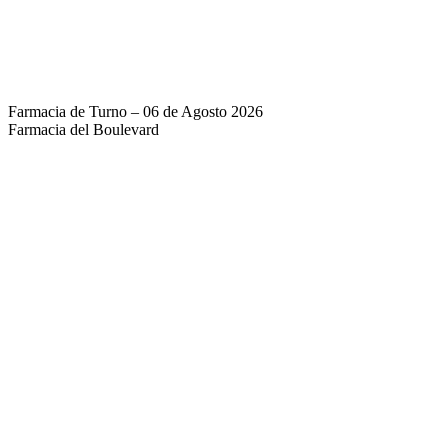
Farmacia de Turno – 06 de Agosto 2026
Farmacia del Boulevard