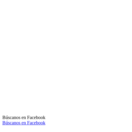
Búscanos en Facebook
Búscanos en Facebook