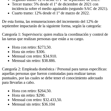
Tercer tramo: 5% desde el 1° de diciembre de 2021 con
incidencia sobre el medio aguinaldo (segundo SAC de 2021).
Cuarto tramo: 12% desde el 1° de marzo de 2022.
De esta forma, las remuneraciones del incremento del 12% de
septiembre impactarán de la siguiente forma, según la categoría:
Categoría 1: Supervisor/a: quien realiza la coordinación y control de
las tareas que realizan personas que están a su cargo.
Hora con retiro: $273,50.
Hora sin retiro: $306.
Mensual con retiro: $34.910.
Mensual sin retiro: $38.886.
Categoría 2: Empleada doméstica / Personal para tareas específicas:
aquellas personas que fueron contratadas para realizar tareas
puntuales, por las cuales se debe tener el conocimiento adecuado
para llevarlas a cabo.
Hora con retiro: $264,50.
Hora sin retiro: $290.
Mensual con retiro: $32.433,50.
Mensual sin retiro: $36.104