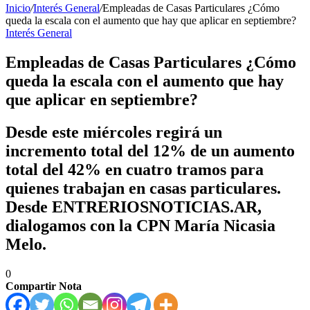
Inicio
/
Interés General
/
Empleadas de Casas Particulares ¿Cómo
queda la escala con el aumento que hay que aplicar en septiembre?
Interés General
Empleadas de Casas Particulares ¿Cómo
queda la escala con el aumento que hay
que aplicar en septiembre?
Desde este miércoles regirá un
incremento total del 12% de un aumento
total del 42% en cuatro tramos para
quienes trabajan en casas particulares.
Desde ENTRERIOSNOTICIAS.AR,
dialogamos con la CPN María Nicasia
Melo.
0
Compartir Nota