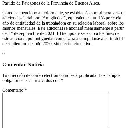
Partido de Patagones de la Provincia de Buenos Aires.
Como se mencionó anteriormente, se estableció -por primera vez- un
adicional salarial por “Antigüedad”, equivalente a un 1% por cada
año de antigüedad de la trabajadora en su relación laboral, sobre los
salarios mensuales. Este adicional se abonará mensualmente a partir
del 1° de septiembre de 2021. El tiempo de servicio a los fines de
este adicional por antigüedad comenzará a computarse a partir del 1°
de septiembre del año 2020, sin efecto retroactivo.
0
Comentar Noticia
Tu dirección de correo electrónico no será publicada.
Los campos
obligatorios están marcados con
*
Comentario
*