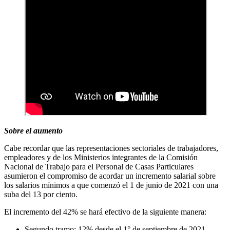
Sobre el aumento
Cabe recordar que las representaciones sectoriales de trabajadores,
empleadores y de los Ministerios integrantes de la Comisión
Nacional de Trabajo para el Personal de Casas Particulares
asumieron el compromiso de acordar un incremento salarial sobre
los salarios mínimos a que comenzó el 1 de junio de 2021 con una
suba del 13 por ciento.
El incremento del 42% se hará efectivo de la siguiente manera:
Segundo tramo: 12% desde el 1° de septiembre de 2021.