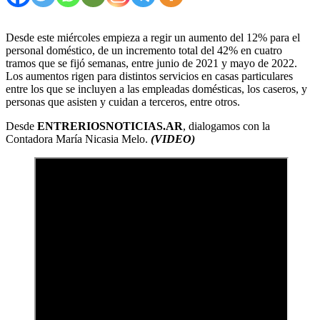
Desde este miércoles empieza a regir un aumento del 12% para el
personal doméstico, de un incremento total del 42% en cuatro
tramos que se fijó semanas, entre junio de 2021 y mayo de 2022.
Los aumentos rigen para distintos servicios en casas particulares
entre los que se incluyen a las empleadas domésticas, los caseros, y
personas que asisten y cuidan a terceros, entre otros.
Desde
ENTRERIOSNOTICIAS.AR
, dialogamos con la
Contadora María Nicasia Melo.
(VIDEO)