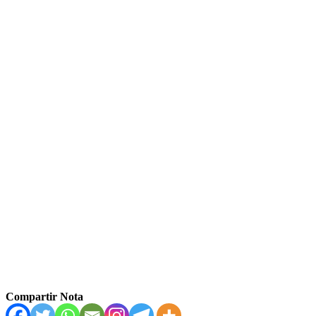
Compartir Nota