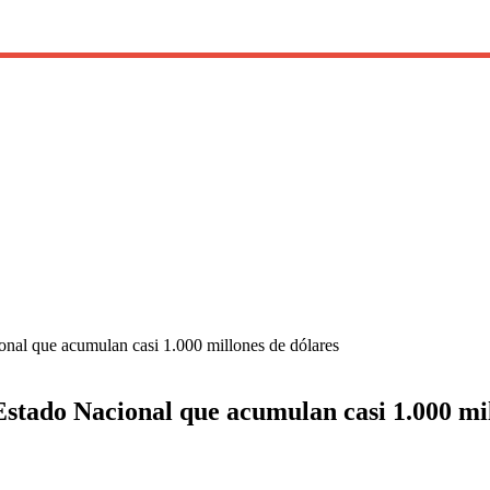
onal que acumulan casi 1.000 millones de dólares
Estado Nacional que acumulan casi 1.000 mi