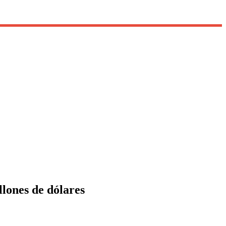
llones de dólares