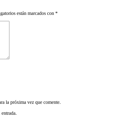
gatorios están marcados con
*
ara la próxima vez que comente.
 entrada.