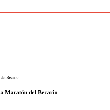
 del Becario
 la Maratón del Becario