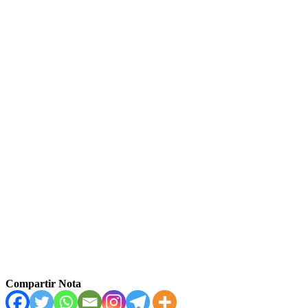
Compartir Nota