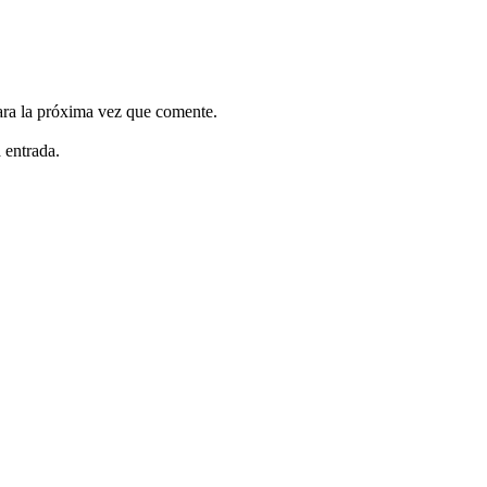
ara la próxima vez que comente.
 entrada.