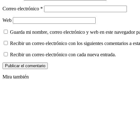
Correo electrónico
*
Web
Guarda mi nombre, correo electrónico y web en este navegador p
Recibir un correo electrónico con los siguientes comentarios a esta
Recibir un correo electrónico con cada nueva entrada.
Mira también
Cerrar