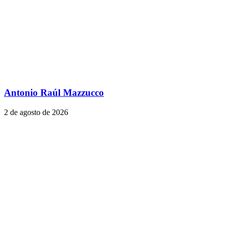
Antonio Raúl Mazzucco
2 de agosto de 2026