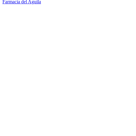
Farmacia del Aguila