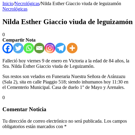
Inicio
/
Necrológicas
/
Nilda Esther Giaccio viuda de leguizamón
Necrológicas
Nilda Esther Giaccio viuda de leguizamón
0
Compartir Nota
Falleció hoy viernes 9 de enero en Victoria a la edad de 84 años, la
Sra. Nilda Esther Giaccio viuda de Leguizamón.
Sus restos son velados en Funeraria Nuestra Señora de Aránzazu
(Sala 2), sita en calle Piaggio 518; siendo inhumanos hoy 11:30 en
el Cementerio Municipal. Casa de duelo 1° de Mayo y Arenales.
0
Comentar Noticia
Tu dirección de correo electrónico no será publicada.
Los campos
obligatorios están marcados con
*