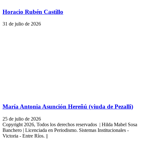
Horacio Rubén Castillo
31 de julio de 2026
María Antonia Asunción Hereñú (viuda de Pezalli)
25 de julio de 2026
Copyright 2026, Todos los derechos reservados | Hilda Mabel Sosa
Banchero | Licenciada en Periodismo. Sistemas Institucionales -
Victoria - Entre Ríos. ||