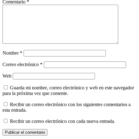
Comentario
*
Nombre
*
Correo electrónico
*
Web
Guarda mi nombre, correo electrónico y web en este navegador
para la próxima vez que comente.
Recibir un correo electrónico con los siguientes comentarios a
esta entrada.
Recibir un correo electrónico con cada nueva entrada.