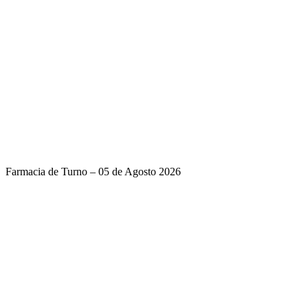
Farmacia de Turno – 05 de Agosto 2026