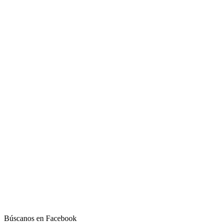
Búscanos en Facebook