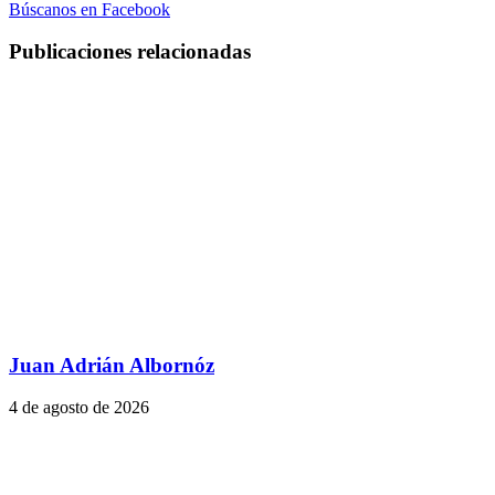
Búscanos en Facebook
Publicaciones relacionadas
Juan Adrián Albornóz
4 de agosto de 2026