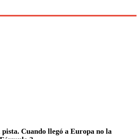
a pista. Cuando llegó a Europa no la