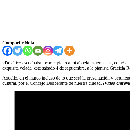
Compartir Nota
«De chico escuchaba tocar el piano a mi abuela materna…», contó a nu
exquisita velada, este sábado 4 de septiembre, a la pianista Graciela R
Aquello, en el marco incluso de lo que será la presentación y pertine
cultural, por el Concejo Deliberante de nuestra ciudad.
(Video entrevi