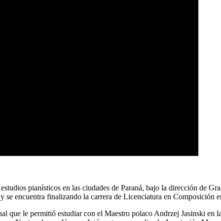
 estudios pianísticos en las ciudades de Paraná, bajo la dirección de 
y se encuentra finalizando la carrera de Licenciatura en Composición 
nal que le permitió estudiar con el Maestro polaco Andrzej Jasinski e