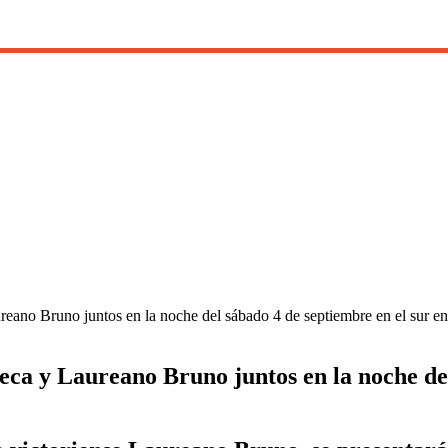
eano Bruno juntos en la noche del sábado 4 de septiembre en el sur en
eca y Laureano Bruno juntos en la noche del