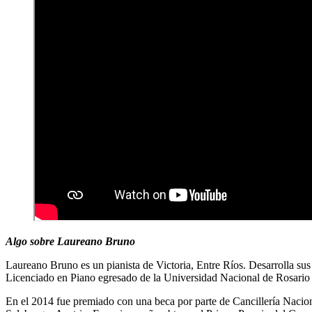
Algo sobre Laureano Bruno
Laureano Bruno es un pianista de Victoria, Entre Ríos. Desarrolla sus
Licenciado en Piano egresado de la Universidad Nacional de Rosario 
En el 2014 fue premiado con una beca por parte de Cancillería Nacio