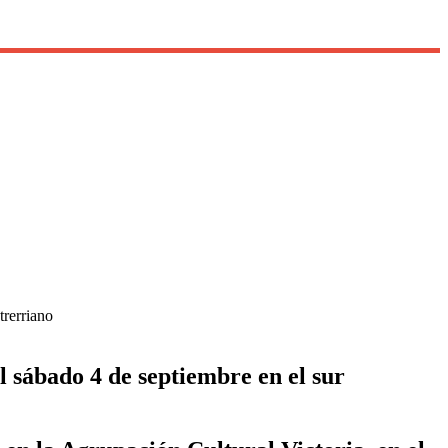
trerriano
 sábado 4 de septiembre en el sur