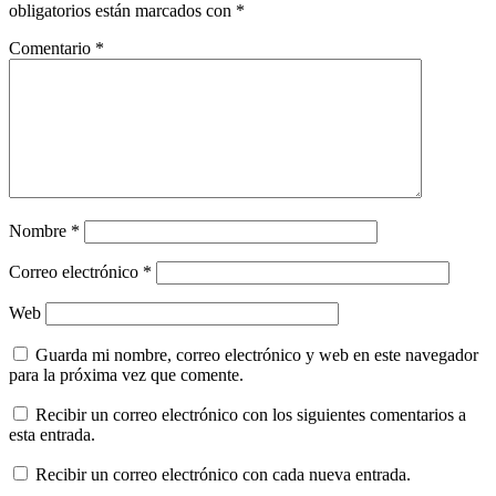
obligatorios están marcados con
*
Comentario
*
Nombre
*
Correo electrónico
*
Web
Guarda mi nombre, correo electrónico y web en este navegador
para la próxima vez que comente.
Recibir un correo electrónico con los siguientes comentarios a
esta entrada.
Recibir un correo electrónico con cada nueva entrada.