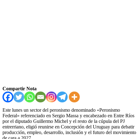
Compartir Nota
Este lunes un sector del peronismo denominado «Peronismo
Federal» referenciado en Sergio Massa y encabezado en Entre Ríos
por el diputado Guillermo Michel y el resto de la cúpula del PJ
entrerriano, eligió reunirse en Concepción del Uruguay para debatir
producción, empleo, desarrollo, inclusión y el futuro del movimiento
de cara a 2027.