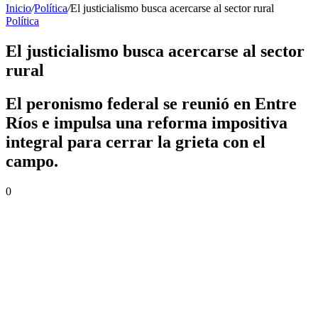
Inicio
/
Política
/
El justicialismo busca acercarse al sector rural
Política
El justicialismo busca acercarse al sector
rural
El peronismo federal se reunió en Entre
Ríos e impulsa una reforma impositiva
integral para cerrar la grieta con el
campo.
0