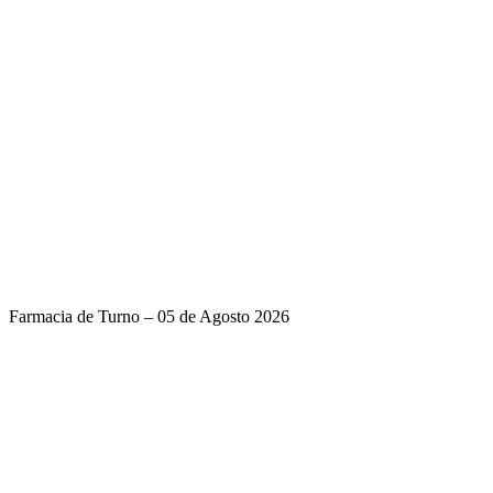
Farmacia de Turno – 05 de Agosto 2026