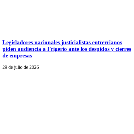
Legisladores nacionales justicialistas entrerrianos
piden audiencia a Frigerio ante los despidos y cierres
de empresas
29 de julio de 2026