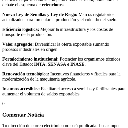
debate el esquema de
retenciones
.
Nueva Ley de Semillas y Ley de Riego:
Marcos regulatorios
actualizados para fomentar la producción y el cuidado del suelo.
Eficiencia logística:
Mejorar la infraestructura y los costos de
transporte de la producción.
Valor agregado:
Diversificar la oferta exportable sumando
procesos industriales en origen.
Fortalecimiento institucional:
Potenciar los organismos técnicos
clave del Estado:
INTA, SENASA e INASE
.
Renovación tecnológica:
Incentivos financieros y fiscales para la
modernización de la maquinaria agrícola.
Insumos accesibles:
Facilitar el acceso a semillas y fertilizantes para
aumentar el volumen de saldos exportables.
0
Comentar Noticia
Tu dirección de correo electrónico no será publicada.
Los campos