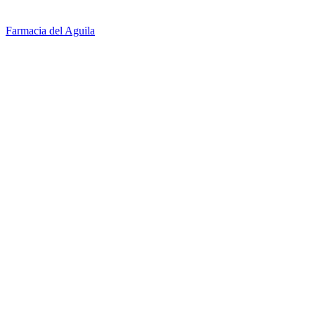
Farmacia del Aguila