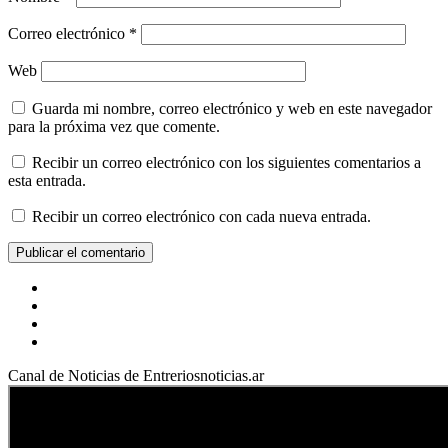
Correo electrónico
*
Web
Guarda mi nombre, correo electrónico y web en este navegador
para la próxima vez que comente.
Recibir un correo electrónico con los siguientes comentarios a
esta entrada.
Recibir un correo electrónico con cada nueva entrada.
Facebook
YouTube
Instagram
X
Canal de Noticias de Entreriosnoticias.ar