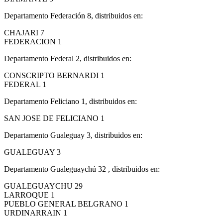
Departamento Federación 8, distribuidos en:
CHAJARI 7
FEDERACION 1
Departamento Federal 2, distribuidos en:
CONSCRIPTO BERNARDI 1
FEDERAL 1
Departamento Feliciano 1, distribuidos en:
SAN JOSE DE FELICIANO 1
Departamento Gualeguay 3, distribuidos en:
GUALEGUAY 3
Departamento Gualeguaychú 32 , distribuidos en:
GUALEGUAYCHU 29
LARROQUE 1
PUEBLO GENERAL BELGRANO 1
URDINARRAIN 1