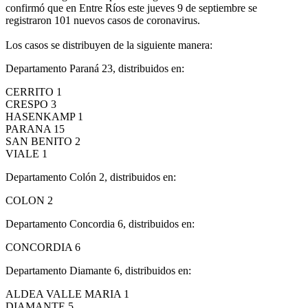
confirmó que en Entre Ríos este jueves 9 de septiembre se
registraron 101 nuevos casos de coronavirus.
Los casos se distribuyen de la siguiente manera:
Departamento Paraná 23, distribuidos en:
CERRITO 1
CRESPO 3
HASENKAMP 1
PARANA 15
SAN BENITO 2
VIALE 1
Departamento Colón 2, distribuidos en:
COLON 2
Departamento Concordia 6, distribuidos en:
CONCORDIA 6
Departamento Diamante 6, distribuidos en:
ALDEA VALLE MARIA 1
DIAMANTE 5