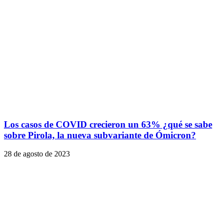
Los casos de COVID crecieron un 63% ¿qué se sabe
sobre Pirola, la nueva subvariante de Ómicron?
28 de agosto de 2023