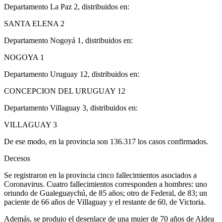
Departamento La Paz 2, distribuidos en:
SANTA ELENA 2
Departamento Nogoyá 1, distribuidos en:
NOGOYA 1
Departamento Uruguay 12, distribuidos en:
CONCEPCION DEL URUGUAY 12
Departamento Villaguay 3, distribuidos en:
VILLAGUAY 3
De ese modo, en la provincia son 136.317 los casos confirmados.
Decesos
Se registraron en la provincia cinco fallecimientos asociados a
Coronavirus. Cuatro fallecimientos corresponden a hombres: uno
oriundo de Gualeguaychú, de 85 años; otro de Federal, de 83; un
paciente de 66 años de Villaguay y el restante de 60, de Victoria.
Además, se produjo el desenlace de una mujer de 70 años de Aldea