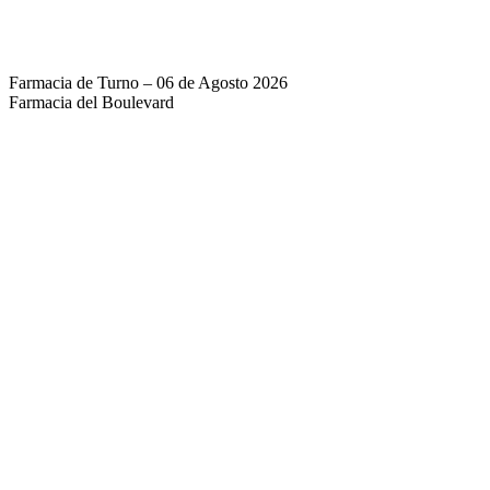
Farmacia de Turno – 06 de Agosto 2026
Farmacia del Boulevard