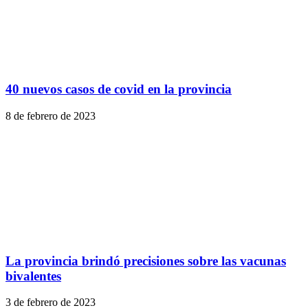
40 nuevos casos de covid en la provincia
8 de febrero de 2023
La provincia brindó precisiones sobre las vacunas
bivalentes
3 de febrero de 2023