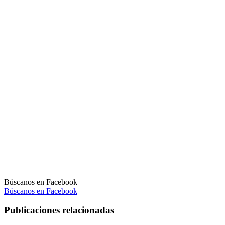
Búscanos en Facebook
Búscanos en Facebook
Publicaciones relacionadas