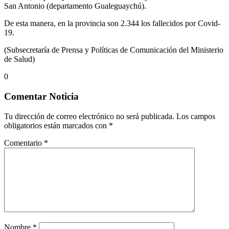
San Antonio (departamento Gualeguaychú).
De esta manera, en la provincia son 2.344 los fallecidos por Covid-
19.
(Subsecretaría de Prensa y Políticas de Comunicación del Ministerio
de Salud)
0
Comentar Noticia
Tu dirección de correo electrónico no será publicada.
Los campos
obligatorios están marcados con
*
Comentario
*
Nombre
*