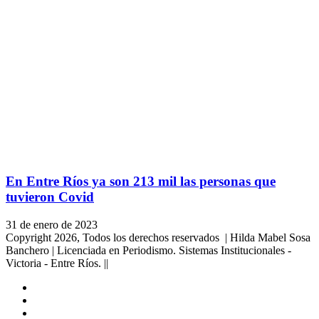
En Entre Ríos ya son 213 mil las personas que
tuvieron Covid
31 de enero de 2023
Copyright 2026, Todos los derechos reservados | Hilda Mabel Sosa
Banchero | Licenciada en Periodismo. Sistemas Institucionales -
Victoria - Entre Ríos. ||
Facebook
YouTube
Instagram