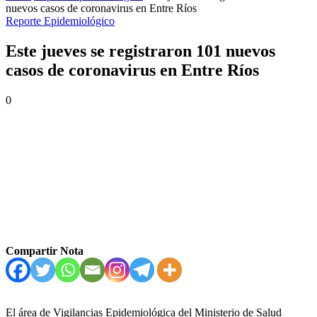
nuevos casos de coronavirus en Entre Ríos
Reporte Epidemiológico
Este jueves se registraron 101 nuevos
casos de coronavirus en Entre Ríos
0
Compartir Nota
El área de Vigilancias Epidemiológica del Ministerio de Salud