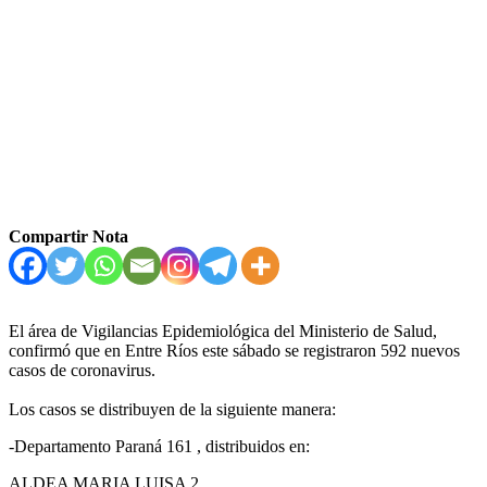
Compartir Nota
El área de Vigilancias Epidemiológica del Ministerio de Salud,
confirmó que en Entre Ríos este sábado se registraron 592 nuevos
casos de coronavirus.
Los casos se distribuyen de la siguiente manera:
-Departamento Paraná 161 , distribuidos en:
ALDEA MARIA LUISA 2