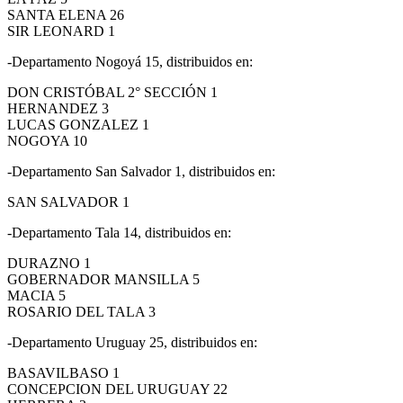
SANTA ELENA 26
SIR LEONARD 1
-Departamento Nogoyá 15, distribuidos en:
DON CRISTÓBAL 2° SECCIÓN 1
HERNANDEZ 3
LUCAS GONZALEZ 1
NOGOYA 10
-Departamento San Salvador 1, distribuidos en:
SAN SALVADOR 1
-Departamento Tala 14, distribuidos en:
DURAZNO 1
GOBERNADOR MANSILLA 5
MACIA 5
ROSARIO DEL TALA 3
-Departamento Uruguay 25, distribuidos en:
BASAVILBASO 1
CONCEPCION DEL URUGUAY 22