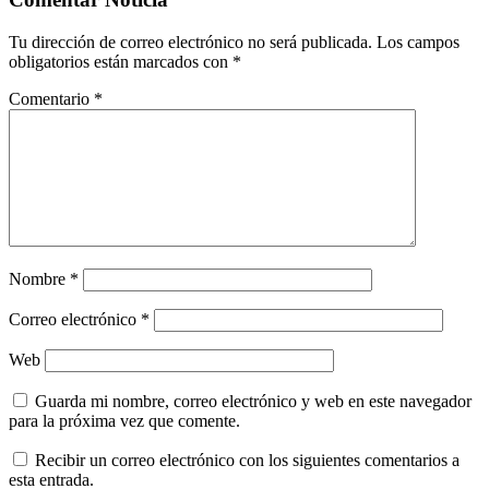
Tu dirección de correo electrónico no será publicada.
Los campos
obligatorios están marcados con
*
Comentario
*
Nombre
*
Correo electrónico
*
Web
Guarda mi nombre, correo electrónico y web en este navegador
para la próxima vez que comente.
Recibir un correo electrónico con los siguientes comentarios a
esta entrada.