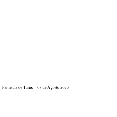
Farmacia de Turno – 07 de Agosto 2026