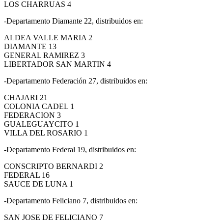
LOS CHARRUAS 4
-Departamento Diamante 22, distribuidos en:
ALDEA VALLE MARIA 2
DIAMANTE 13
GENERAL RAMIREZ 3
LIBERTADOR SAN MARTIN 4
-Departamento Federación 27, distribuidos en:
CHAJARI 21
COLONIA CADEL 1
FEDERACION 3
GUALEGUAYCITO 1
VILLA DEL ROSARIO 1
-Departamento Federal 19, distribuidos en:
CONSCRIPTO BERNARDI 2
FEDERAL 16
SAUCE DE LUNA 1
-Departamento Feliciano 7, distribuidos en:
SAN JOSE DE FELICIANO 7