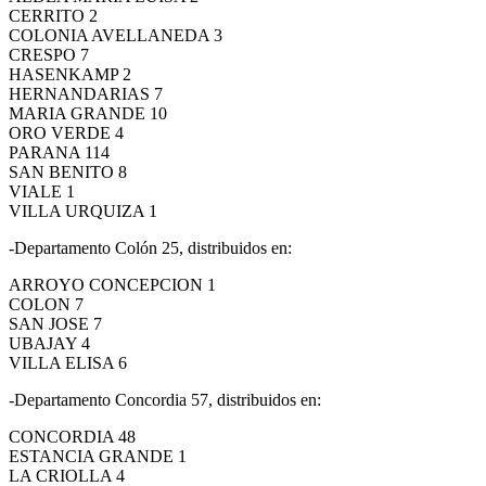
CERRITO 2
COLONIA AVELLANEDA 3
CRESPO 7
HASENKAMP 2
HERNANDARIAS 7
MARIA GRANDE 10
ORO VERDE 4
PARANA 114
SAN BENITO 8
VIALE 1
VILLA URQUIZA 1
-Departamento Colón 25, distribuidos en:
ARROYO CONCEPCION 1
COLON 7
SAN JOSE 7
UBAJAY 4
VILLA ELISA 6
-Departamento Concordia 57, distribuidos en:
CONCORDIA 48
ESTANCIA GRANDE 1
LA CRIOLLA 4