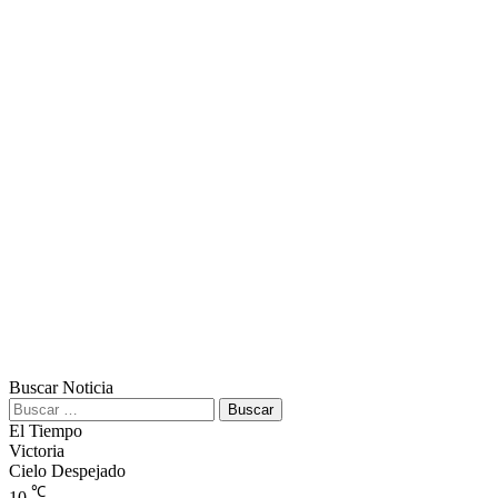
Buscar Noticia
Buscar:
El Tiempo
Victoria
Cielo Despejado
℃
10