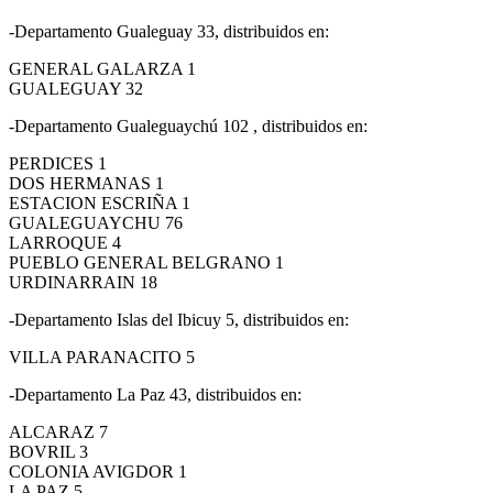
-Departamento Gualeguay 33, distribuidos en:
GENERAL GALARZA 1
GUALEGUAY 32
-Departamento Gualeguaychú 102 , distribuidos en:
PERDICES 1
DOS HERMANAS 1
ESTACION ESCRIÑA 1
GUALEGUAYCHU 76
LARROQUE 4
PUEBLO GENERAL BELGRANO 1
URDINARRAIN 18
-Departamento Islas del Ibicuy 5, distribuidos en:
VILLA PARANACITO 5
-Departamento La Paz 43, distribuidos en:
ALCARAZ 7
BOVRIL 3
COLONIA AVIGDOR 1
LA PAZ 5