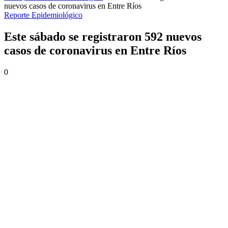
nuevos casos de coronavirus en Entre Ríos
Reporte Epidemiológico
Este sábado se registraron 592 nuevos
casos de coronavirus en Entre Ríos
0