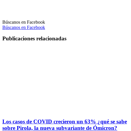
Búscanos en Facebook
Búscanos en Facebook
Publicaciones relacionadas
Los casos de COVID crecieron un 63% ¿qué se sabe
sobre Pirola, la nueva subvariante de Ómicron?