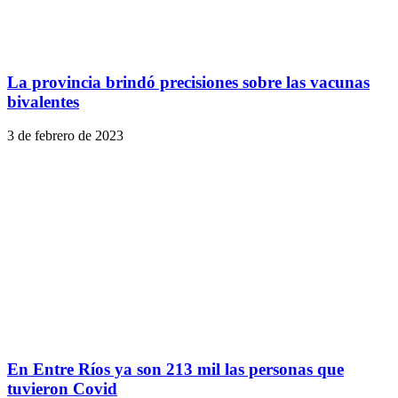
La provincia brindó precisiones sobre las vacunas
bivalentes
3 de febrero de 2023
En Entre Ríos ya son 213 mil las personas que
tuvieron Covid