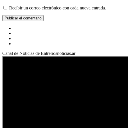
Recibir un correo electrónico con cada nueva entrada.
Facebook
YouTube
Instagram
X
Canal de Noticias de Entreriosnoticias.ar