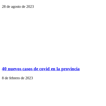
28 de agosto de 2023
40 nuevos casos de covid en la provincia
8 de febrero de 2023