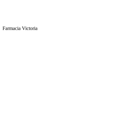
Farmacia Victoria