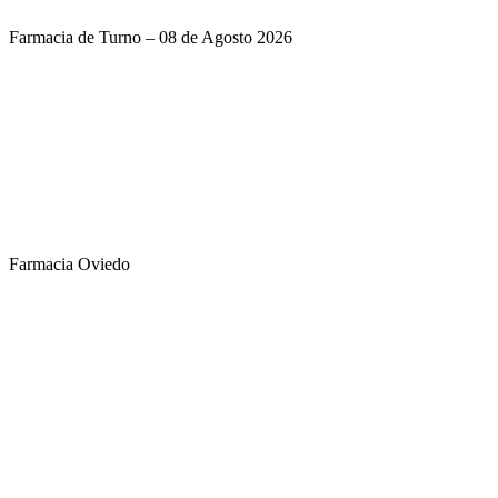
Farmacia de Turno – 08 de Agosto 2026
Farmacia Oviedo