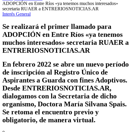
ADOPCIÓN en Entre Ríos «ya tenemos muchos interesados»
secretaria RUAER a ENTRERIOSNOTICIAS.AR
Interés General
Se realizará el primer llamado para
ADOPCIÓN en Entre Ríos «ya tenemos
muchos interesados» secretaria RUAER a
ENTRERIOSNOTICIAS.AR
En febrero 2022 se abre un nuevo período
de inscripción al Registro Único de
Aspirantes a Guarda con fines Adoptivos.
Desde ENTRERIOSNOTICIAS.AR,
dialogamos con la Secretaria de dicho
organismo, Doctora María Silvana Spais.
Se retoma el encuentro previo y
obligatorio, de manera virtual.