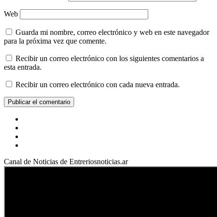
Web
Guarda mi nombre, correo electrónico y web en este navegador
para la próxima vez que comente.
Recibir un correo electrónico con los siguientes comentarios a
esta entrada.
Recibir un correo electrónico con cada nueva entrada.
Facebook
YouTube
Instagram
X
Canal de Noticias de Entreriosnoticias.ar