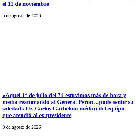
el 11 de noviembre
5 de agosto de 2026
«Aquel 1° de julio del 74 estuvimos más de hora y
media reanimando al General Perón…pude sentir su
soledad» Dr. Carlos Garbelino médico del equipo
que atendió al ex presidente
3 de agosto de 2026