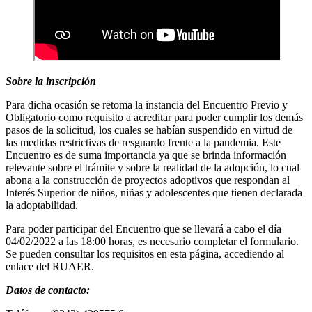
Sobre la inscripción
Para dicha ocasión se retoma la instancia del Encuentro Previo y
Obligatorio como requisito a acreditar para poder cumplir los demás
pasos de la solicitud, los cuales se habían suspendido en virtud de
las medidas restrictivas de resguardo frente a la pandemia. Este
Encuentro es de suma importancia ya que se brinda información
relevante sobre el trámite y sobre la realidad de la adopción, lo cual
abona a la construcción de proyectos adoptivos que respondan al
Interés Superior de niños, niñas y adolescentes que tienen declarada
la adoptabilidad.
Para poder participar del Encuentro que se llevará a cabo el día
04/02/2022 a las 18:00 horas, es necesario completar el formulario.
Se pueden consultar los requisitos en esta página, accediendo al
enlace del RUAER.
Datos de contacto: