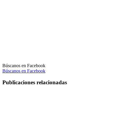
Búscanos en Facebook
Búscanos en Facebook
Publicaciones relacionadas