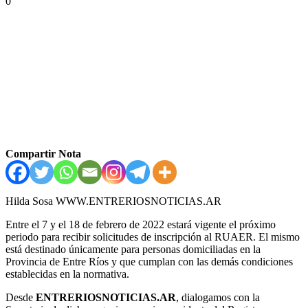
0
Compartir Nota
Hilda Sosa WWW.ENTRERIOSNOTICIAS.AR
Entre el 7 y el 18 de febrero de 2022 estará vigente el próximo
periodo para recibir solicitudes de inscripción al RUAER. El mismo
está destinado únicamente para personas domiciliadas en la
Provincia de Entre Ríos y que cumplan con las demás condiciones
establecidas en la normativa.
Desde
ENTRERIOSNOTICIAS.AR
, dialogamos con la