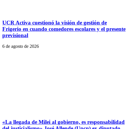
UCR Activa cuestionó la visión de gestión de
Frigerio en cuando comedores escolares y el presente
previsional
6 de agosto de 2026
«La llegada de Milei al gobierno, es responsabilidad
del justicialismo» José Allende (Upcn) ex diputado