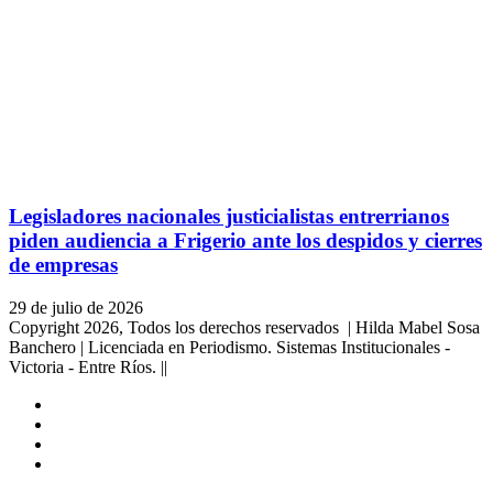
Legisladores nacionales justicialistas entrerrianos
piden audiencia a Frigerio ante los despidos y cierres
de empresas
29 de julio de 2026
Copyright 2026, Todos los derechos reservados | Hilda Mabel Sosa
Banchero | Licenciada en Periodismo. Sistemas Institucionales -
Victoria - Entre Ríos. ||
Facebook
YouTube
Instagram
X