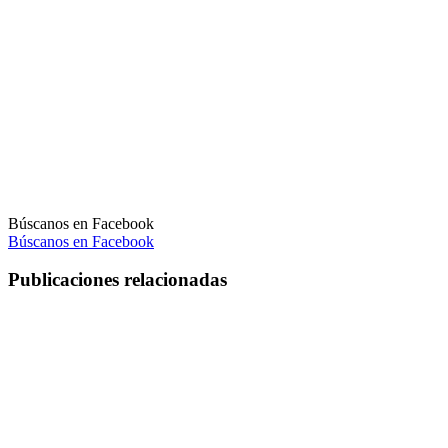
Búscanos en Facebook
Búscanos en Facebook
Publicaciones relacionadas