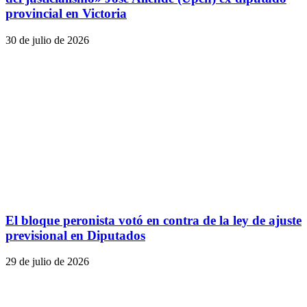
provincial en Victoria
30 de julio de 2026
El bloque peronista votó en contra de la ley de ajuste
previsional en Diputados
29 de julio de 2026