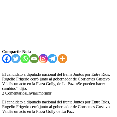
Compartir Nota
El candidato a diputado nacional del frente Juntos por Entre Ríos,
Rogelio Frigerio cerró junto al gobernador de Corrientes Gustavo
Valdés un acto en la Plaza Golly, de La Paz. «Se pueden hacer
cambios”, dijo.
2 ComentariosEnviarImprimir
El candidato a diputado nacional del frente Juntos por Entre Ríos,
Rogelio Frigerio cerró junto al gobernador de Corrientes Gustavo
Valdés un acto en la Plaza Golly de La Paz.