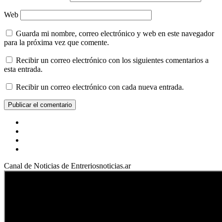
Web
Guarda mi nombre, correo electrónico y web en este navegador
para la próxima vez que comente.
Recibir un correo electrónico con los siguientes comentarios a
esta entrada.
Recibir un correo electrónico con cada nueva entrada.
Facebook
YouTube
Instagram
X
Canal de Noticias de Entreriosnoticias.ar