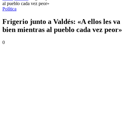
al pueblo cada vez peor»
Política
Frigerio junto a Valdés: «A ellos les va
bien mientras al pueblo cada vez peor»
0