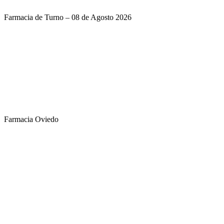
Farmacia de Turno – 08 de Agosto 2026
Farmacia Oviedo