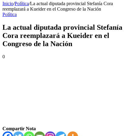
Inicio
/
Política
/
La actual diputada provincial Stefanía Cora
reemplazará a Kueider en el Congreso de la Nación
Política
La actual diputada provincial Stefanía
Cora reemplazará a Kueider en el
Congreso de la Nación
0
Compartir Nota