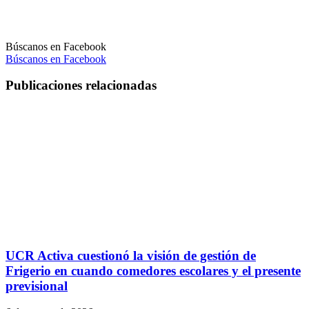
Búscanos en Facebook
Búscanos en Facebook
Publicaciones relacionadas
UCR Activa cuestionó la visión de gestión de
Frigerio en cuando comedores escolares y el presente
previsional