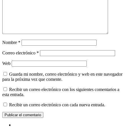
Nombre
*
Correo electrónico
*
Web
Guarda mi nombre, correo electrónico y web en este navegador
para la próxima vez que comente.
Recibir un correo electrónico con los siguientes comentarios a
esta entrada.
Recibir un correo electrónico con cada nueva entrada.
Facebook