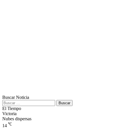
Buscar Noticia
Buscar:
El Tiempo
Victoria
Nubes dispersas
℃
14