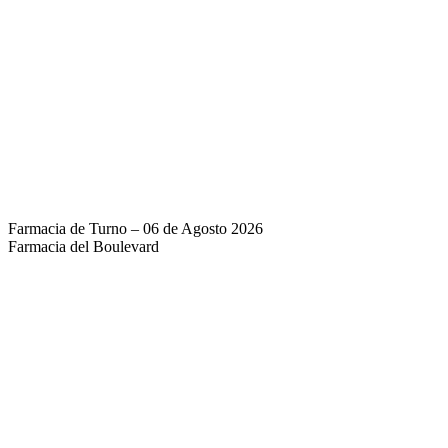
Farmacia de Turno – 06 de Agosto 2026
Farmacia del Boulevard