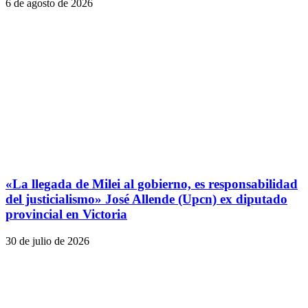
6 de agosto de 2026
«La llegada de Milei al gobierno, es responsabilidad
del justicialismo» José Allende (Upcn) ex diputado
provincial en Victoria
30 de julio de 2026